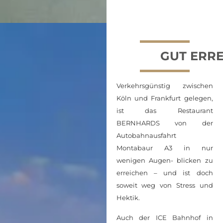
GUT ERR
Verkehrsgünstig zwischen
Köln und Frankfurt gelegen,
ist das Restaurant
BERNHARDS von der
Autobahnausfahrt
Montabaur A3 in nur
wenigen Augen- blicken zu
erreichen – und ist doch
soweit weg von Stress und
Hektik.
Auch der ICE Bahnhof in