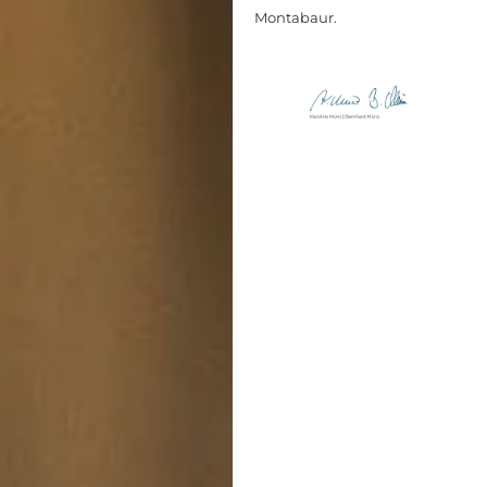
Montabaur.