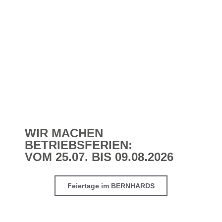
WIR MACHEN
BETRIEBSFERIEN:
VOM 25.07. BIS 09.08.2026
Feiertage im BERNHARDS